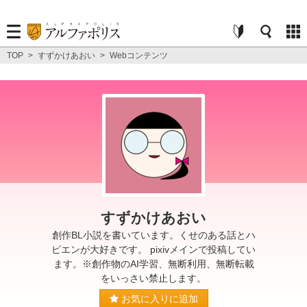
TOP
>
すずかけあおい
>
Webコンテンツ
すずかけあおい
創作BL小説を書いています。くせのある話とハ
ピエンが大好きです。 pixivメインで投稿してい
ます。※創作物のAI学習、無断利用、無断転載
をいっさい禁止します。
お気に入りに追加