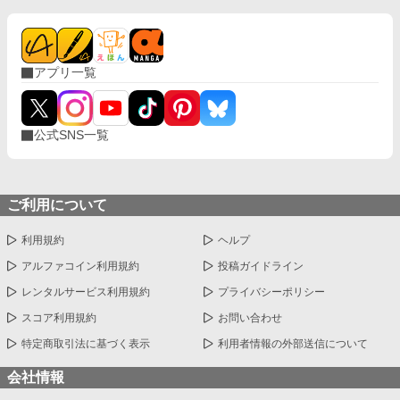
アプリ一覧
公式SNS一覧
ご利用について
利用規約
ヘルプ
アルファコイン利用規約
投稿ガイドライン
レンタルサービス利用規約
プライバシーポリシー
スコア利用規約
お問い合わせ
特定商取引法に基づく表示
利用者情報の外部送信について
会社情報