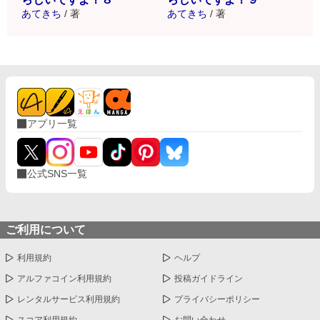
あてきち
/
著
あてきち
/
著
アプリ一覧
公式SNS一覧
ご利用について
利用規約
ヘルプ
アルファコイン利用規約
投稿ガイドライン
レンタルサービス利用規約
プライバシーポリシー
スコア利用規約
お問い合わせ