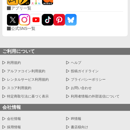
アプリ一覧
公式SNS一覧
ご利用について
利用規約
ヘルプ
アルファコイン利用規約
投稿ガイドライン
レンタルサービス利用規約
プライバシーポリシー
スコア利用規約
お問い合わせ
特定商取引法に基づく表示
利用者情報の外部送信について
会社情報
会社情報
IR情報
採用情報
書店様向け