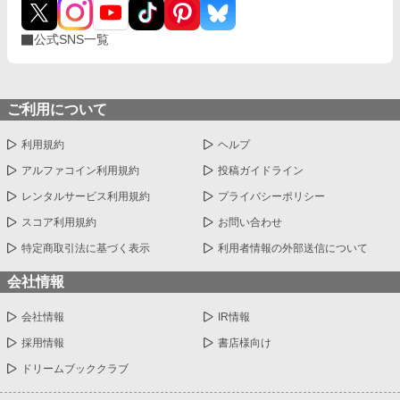
公式SNS一覧
ご利用について
利用規約
ヘルプ
アルファコイン利用規約
投稿ガイドライン
レンタルサービス利用規約
プライバシーポリシー
スコア利用規約
お問い合わせ
特定商取引法に基づく表示
利用者情報の外部送信について
会社情報
会社情報
IR情報
採用情報
書店様向け
ドリームブッククラブ