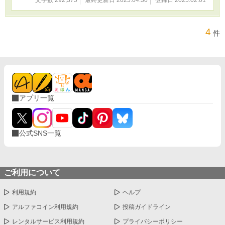
4
件
アプリ一覧
公式SNS一覧
ご利用について
利用規約
ヘルプ
アルファコイン利用規約
投稿ガイドライン
レンタルサービス利用規約
プライバシーポリシー