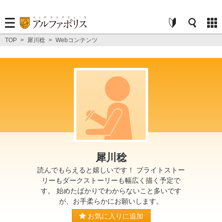
TOP
>
犀川稔
>
Webコンテンツ
犀川稔
読んでもらえると嬉しいです！ ブライトストー
リーもダークストーリーも幅広く描く予定で
す。 始めたばかりでわからないこと多いです
が、お手柔らかにお願いします。
お気に入りに追加