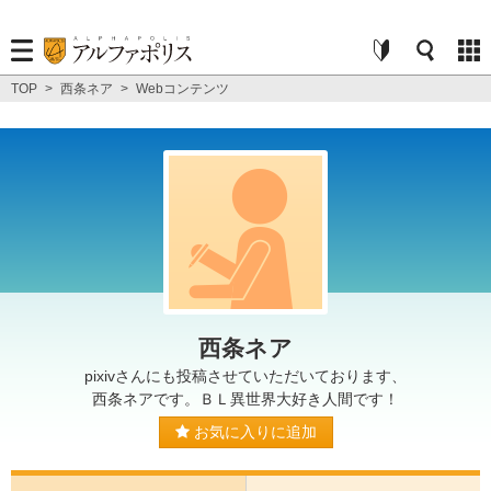
TOP
>
西条ネア
>
Webコンテンツ
西条ネア
pixivさんにも投稿させていただいております、
西条ネアです。ＢＬ異世界大好き人間です！
お気に入りに追加