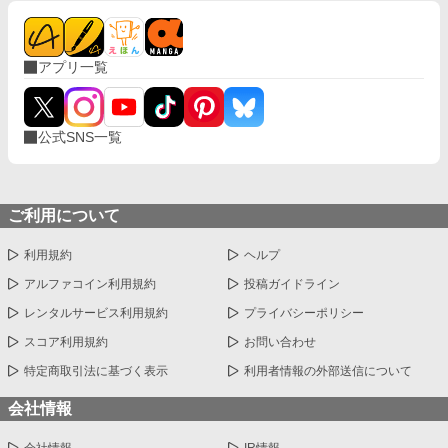
アプリ一覧
公式SNS一覧
ご利用について
利用規約
ヘルプ
アルファコイン利用規約
投稿ガイドライン
レンタルサービス利用規約
プライバシーポリシー
スコア利用規約
お問い合わせ
特定商取引法に基づく表示
利用者情報の外部送信について
会社情報
会社情報
IR情報