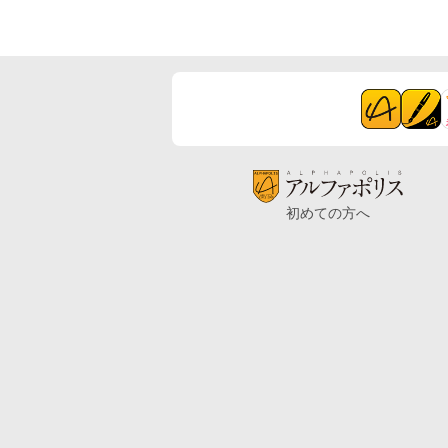
初めての方へ