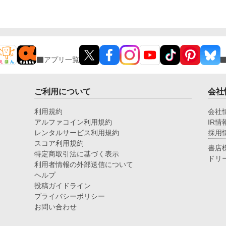
アプリ一覧
ご利用について
会社
利用規約
会社
アルファコイン利用規約
IR情
レンタルサービス利用規約
採用
スコア利用規約
書店
特定商取引法に基づく表示
ドリ
利用者情報の外部送信について
ヘルプ
投稿ガイドライン
プライバシーポリシー
お問い合わせ