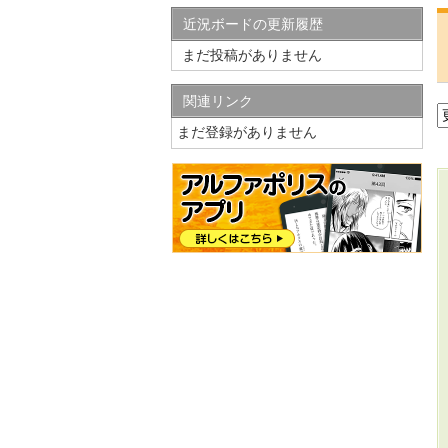
近況ボードの更新履歴
まだ投稿がありません
関連リンク
まだ登録がありません