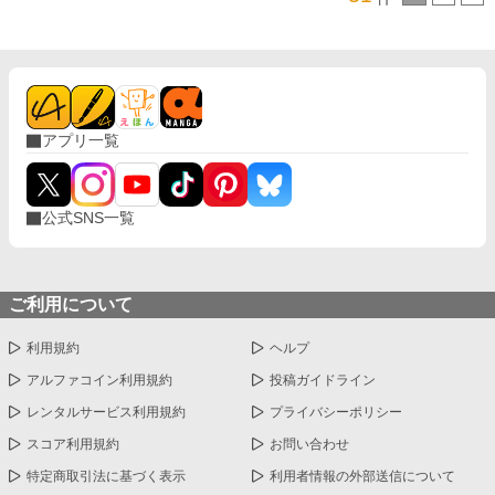
アプリ一覧
公式SNS一覧
ご利用について
利用規約
ヘルプ
アルファコイン利用規約
投稿ガイドライン
レンタルサービス利用規約
プライバシーポリシー
スコア利用規約
お問い合わせ
特定商取引法に基づく表示
利用者情報の外部送信について