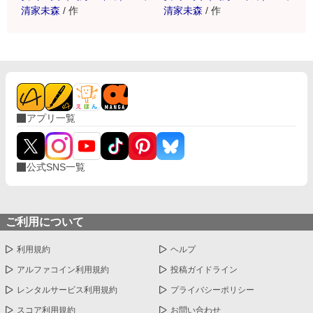
清家未森
/
作
清家未森
/
作
アプリ一覧
公式SNS一覧
ご利用について
利用規約
ヘルプ
アルファコイン利用規約
投稿ガイドライン
レンタルサービス利用規約
プライバシーポリシー
スコア利用規約
お問い合わせ