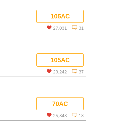
この話を読む
105AC
コメントを見る
27,031
31
この話を読む
105AC
コメントを見る
29,242
37
この話を読む
70AC
コメントを見る
25,848
18
この話を読む