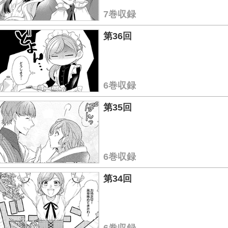
7巻収録
第36回
6巻収録
第35回
6巻収録
第34回