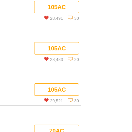
105AC
コメントを見る
28,491
30
この話を読む
105AC
コメントを見る
28,483
20
この話を読む
105AC
コメントを見る
29,521
30
この話を読む
70AC