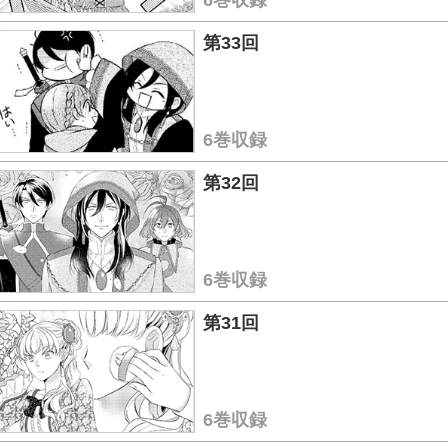
6巻収録
第33回
6巻収録
第32回
6巻収録
第31回
6巻収録