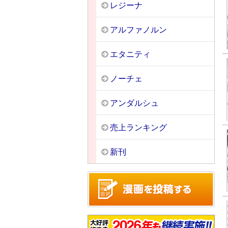
レジーナ
アルファノルン
エタニティ
ノーチェ
アンダルシュ
売上ランキング
新刊