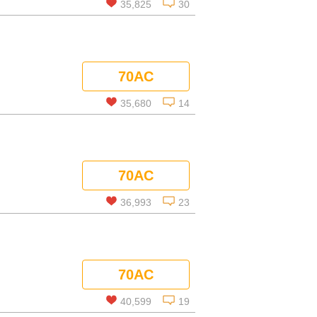
35,825
30
この話を読む
70AC
コメントを見る
35,680
14
この話を読む
70AC
コメントを見る
36,993
23
この話を読む
70AC
コメントを見る
40,599
19