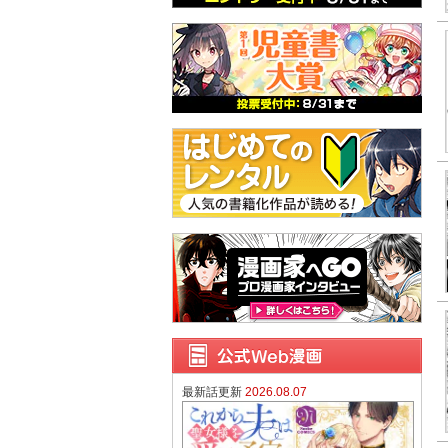
最新話更新
2026.08.07