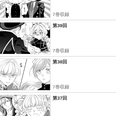
7巻収録
第39回
7巻収録
第38回
7巻収録
第37回