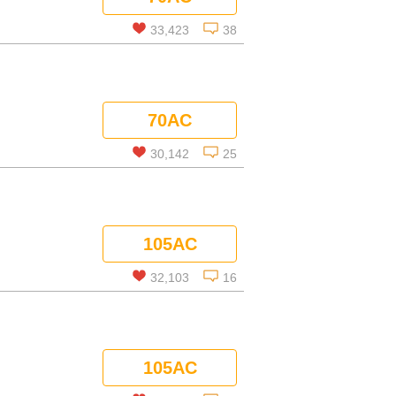
コメントを見る
33,423
38
この話を読む
70AC
コメントを見る
30,142
25
この話を読む
105AC
コメントを見る
32,103
16
この話を読む
105AC
コメントを見る