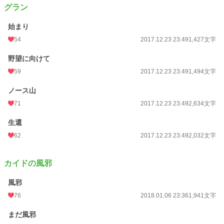
グラン
始まり
54
2017.12.23 23:49
1,427文字
野望に向けて
59
2017.12.23 23:49
1,494文字
ノース山
71
2017.12.23 23:49
2,634文字
生還
62
2017.12.23 23:49
2,032文字
カイドの風邪
風邪
76
2018.01.06 23:36
1,941文字
まだ風邪