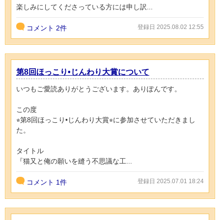
楽しみにしてくださっている方には申し訳...
登録日 2025.08.02 12:55
コメント
2件
第8回ほっこり•じんわり大賞について
いつもご愛読ありがとうございます。ありぽんです。
この度
⭐︎第8回ほっこり•じんわり大賞⭐︎に参加させていただきまし
た。
タイトル
『猫又と俺の願いを縫う不思議な工...
登録日 2025.07.01 18:24
コメント
1件