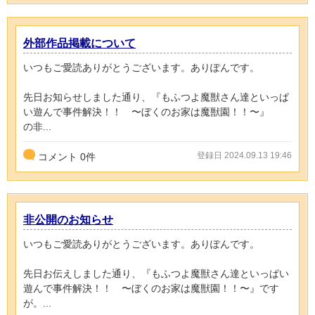
外部作品掲載について
いつもご愛読ありがとうございます。ありぽんです。
先日お知らせしました通り、『もふつよ魔獣さん達といっぱ
い遊んで事件解決！！ 〜ぼくのお家は魔獣園！！〜』
の非...
登録日 2024.09.13 19:46
コメント
0
件
非公開のお知らせ
いつもご愛読ありがとうございます。ありぽんです。
先日お伝えしました通り、『もふつよ魔獣さん達といっぱい
遊んで事件解決！！ 〜ぼくのお家は魔獣園！！〜』です
が。...