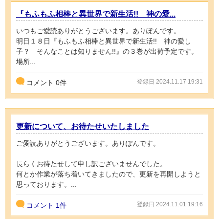
『もふもふ相棒と異世界で新生活!! 神の愛...
いつもご愛読ありがとうございます。ありぽんです。
明日１８日『もふもふ相棒と異世界で新生活!! 神の愛し
子？ そんなことは知りません!!』の３巻が出荷予定です。
場所...
登録日 2024.11.17 19:31
コメント
0
件
更新について、お待たせいたしました
ご愛読ありがとうございます。ありぽんです。
長らくお待たせして申し訳ございませんでした。
何とか作業が落ち着いてきましたので、更新を再開しようと
思っております。...
登録日 2024.11.01 19:16
コメント
1件