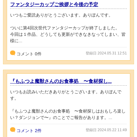
ファンタジーカップご挨拶と今後の予定
いつもご愛読ありがとうございます。ありぽんです。
ついに第4回次世代ファンタジーカップが終了しました。
今回は１作品、どうしても更新ができなきなってしまい、皆
様に...
登録日 2024.05.31 12:51
コメント
0
件
『もふつよ魔獣さんのお食事処 〜食材探し...
いつもお読みいただきありがとうございます。ありぽんで
す。
『もふつよ魔獣さんのお食事処 〜食材探しはおもしろ楽し
い？ダンジョンで〜』のことでご報告があります。...
登録日 2024.05.22 11:49
コメント
2件