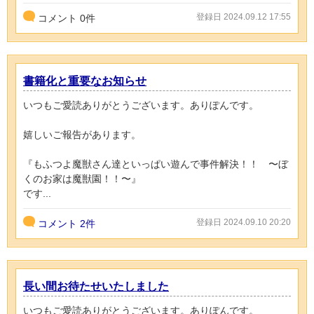
登録日 2024.09.12 17:55
コメント
0
件
書籍化と重要なお知らせ
いつもご愛読ありがとうございます。ありぽんです。
嬉しいご報告があります。
『もふつよ魔獣さん達といっぱい遊んで事件解決！！ 〜ぼ
くのお家は魔獣園！！〜』
です...
登録日 2024.09.10 20:20
コメント
2件
長い間お待たせいたしました
いつもご愛読ありがとうございます。ありぽんです。