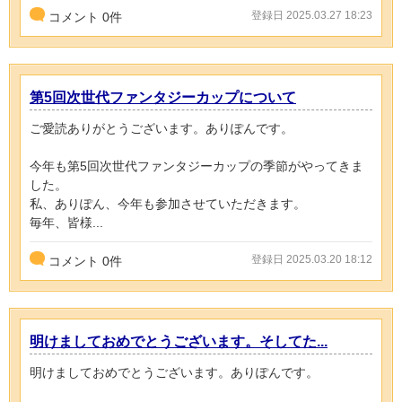
登録日 2025.03.27 18:23
コメント
0
件
第5回次世代ファンタジーカップについて
ご愛読ありがとうございます。ありぽんです。
今年も第5回次世代ファンタジーカップの季節がやってきま
した。
私、ありぽん、今年も参加させていただきます。
毎年、皆様...
登録日 2025.03.20 18:12
コメント
0
件
明けましておめでとうございます。そしてた...
明けましておめでとうございます。ありぽんです。