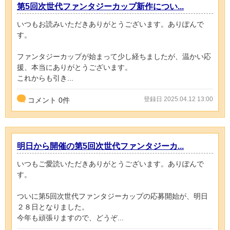
第5回次世代ファンタジーカップ新作につい...
いつもお読みいただきありがとうございます。ありぽんで
す。
ファンタジーカップが始まって少し経ちましたが、温かい応
援、本当にありがとうございます。
これからも引き...
登録日 2025.04.12 13:00
コメント
0
件
明日から開催の第5回次世代ファンタジーカ...
いつもご愛読いただきありがとうございます。ありぽんで
す。
ついに第5回次世代ファンタジーカップの応募開始が、明日
２８日となりました。
今年も頑張りますので、どうぞ...