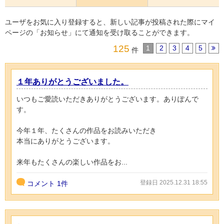
ユーザをお気に入り登録すると、新しい記事が投稿された際にマイ
ページの「お知らせ」にて通知を受け取ることができます。
125
1
2
3
4
5
件
１年ありがとうございました。
いつもご愛読いただきありがとうございます。ありぽんで
す。
今年１年、たくさんの作品をお読みいただき
本当にありがとうございます。
来年もたくさんの楽しい作品をお...
登録日 2025.12.31 18:55
コメント
1件