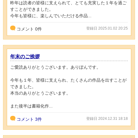
昨年は読者の皆様に支えられて、とても充実した１年を過ご
すことができました。
今年も皆様に、楽しんでいただける作品...
登録日 2025.01.02 20:25
コメント
0
件
年末のご挨拶
ご愛読ありがとうございます。ありぽんです。
今年も１年、皆様に支えられ、たくさんの作品を出すことが
できました。
本当のありがとうございます。
また後半は書籍化作...
登録日 2024.12.31 18:18
コメント
3件