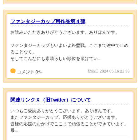
ファンタジーカップ用作品第４弾
お読みいただきありがとうございます。ありぽんです。
ファンタジーカップもいよいよ終盤戦。ここまで途中で止め
ることなく、
そしてこんなにも素晴らしい順位を頂けてい...
登録日 2024.05.16 22:38
コメント
0
件
関連リンクＸ（旧Twitter）について
いつもご愛読ありがとうございます。ありぽんです。
またファンタジーカップ、応援ありがとうございます。
皆様の応援のおかげでここまで頑張ることができています。
最...