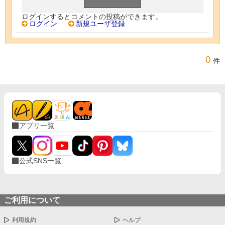
ログインするとコメントの投稿ができます。
ログイン
新規ユーザ登録
0
件
アプリ一覧
公式SNS一覧
ご利用について
利用規約
ヘルプ