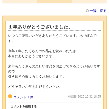
一覧に戻る
１年ありがとうございました。
いつもご愛読いただきありがとうございます。ありぽんで
す。
今年１年、たくさんの作品をお読みいただき
本当にありがとうございます。
来年もたくさんの楽しい作品をお届けできるよう頑張ります
ので
引き続き応援よろしくお願いします。
どうぞ良いお年をお迎えください。
登録日 2025.12.31 18:55
コメント
1件
コメントを投稿する