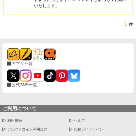
いたします。
1
件
アプリ一覧
公式SNS一覧
ご利用について
利用規約
ヘルプ
アルファコイン利用規約
投稿ガイドライン