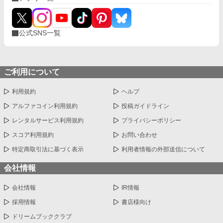
公式SNS一覧
ご利用について
利用規約
ヘルプ
アルファコイン利用規約
投稿ガイドライン
レンタルサービス利用規約
プライバシーポリシー
スコア利用規約
お問い合わせ
特定商取引法に基づく表示
利用者情報の外部送信について
会社情報
会社情報
IR情報
採用情報
書店様向け
ドリームブッククラブ