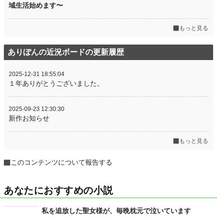
域生活始めます〜
もっと見る
ありぽんの近況ボードの更新履歴
2025-12-31 18:55:04
１年ありがとうございました。
2025-09-23 12:30:30
新作お知らせ
もっと見る
このコンテンツについて報告する
あなたにおすすめの小説
私を追放した聖女様が、毎晩枕元で泣いています