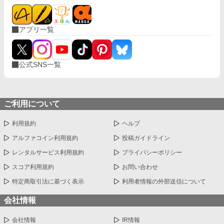
アプリ一覧
公式SNS一覧
ご利用について
利用規約
ヘルプ
アルファコイン利用規約
投稿ガイドライン
レンタルサービス利用規約
プライバシーポリシー
スコア利用規約
お問い合わせ
特定商取引法に基づく表示
利用者情報の外部送信について
会社情報
会社情報
IR情報