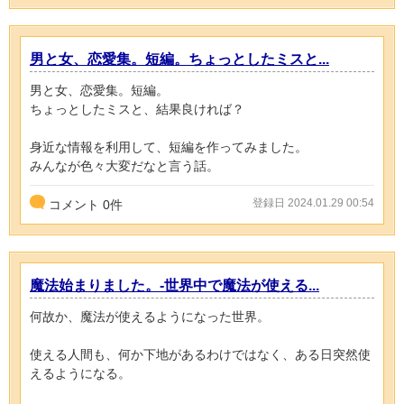
男と女、恋愛集。短編。ちょっとしたミスと...
男と女、恋愛集。短編。
ちょっとしたミスと、結果良ければ？
身近な情報を利用して、短編を作ってみました。
みんなが色々大変だなと言う話。
登録日 2024.01.29 00:54
コメント
0
件
魔法始まりました。-世界中で魔法が使える...
何故か、魔法が使えるようになった世界。
使える人間も、何か下地があるわけではなく、ある日突然使
えるようになる。