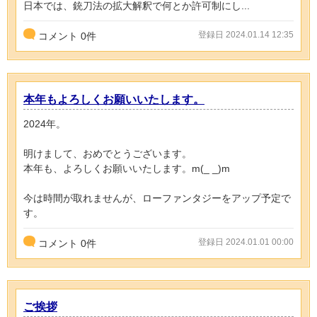
日本では、銃刀法の拡大解釈で何とか許可制にし...
登録日 2024.01.14 12:35
コメント
0
件
本年もよろしくお願いいたします。
2024年。
明けまして、おめでとうございます。
本年も、よろしくお願いいたします。m(_ _)m
今は時間が取れませんが、ローファンタジーをアップ予定で
す。
登録日 2024.01.01 00:00
コメント
0
件
ご挨拶