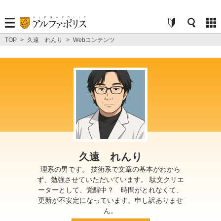
TOP
>
久遠 れんり
>
Webコンテンツ
久遠 れんり
理系の男です。 技術系で文章の基本がわから
ず、勉強させていただいています。 駄文クリエ
ーターとして、覚醒中？ 時間がとれなくて、
更新が不安定になっています。申し訳ありませ
ん。