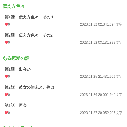
伝え方色々
第1話 伝え方色々 その１
0
2023.11.12 02:34
1,394文字
第2話 伝え方色々 その2
0
2023.11.12 03:13
1,833文字
ある恋愛の話
第1話 出会い
0
2023.11.25 21:43
1,926文字
第2話 彼女の顛末と、俺は
0
2023.11.26 20:00
1,941文字
第3話 再会
0
2023.11.27 20:05
2,015文字