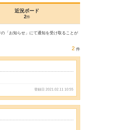
近況ボード
2
件
ジの「お知らせ」にて通知を受け取ることが
2
件
登録日 2021.02.11 10:55