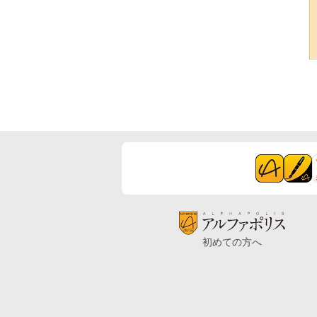
初めての方へ