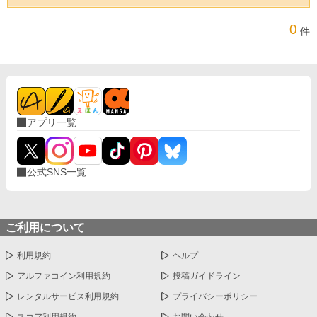
0
件
アプリ一覧
公式SNS一覧
ご利用について
利用規約
ヘルプ
アルファコイン利用規約
投稿ガイドライン
レンタルサービス利用規約
プライバシーポリシー
スコア利用規約
お問い合わせ