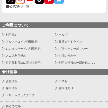
公式SNS一覧
ご利用について
利用規約
ヘルプ
アルファコイン利用規約
投稿ガイドライン
レンタルサービス利用規約
プライバシーポリシー
スコア利用規約
お問い合わせ
特定商取引法に基づく表示
利用者情報の外部送信について
会社情報
会社情報
IR情報
採用情報
書店様向け
ドリームブッククラブ
初めての方へ