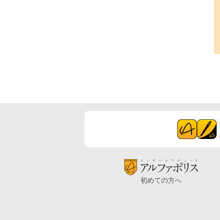
初めての方へ