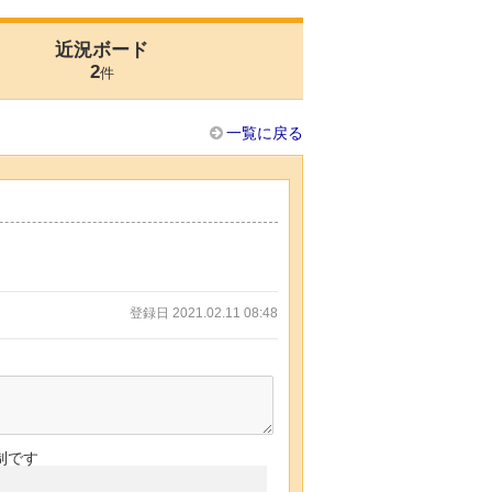
近況ボード
2
件
一覧に戻る
登録日 2021.02.11 08:48
制です