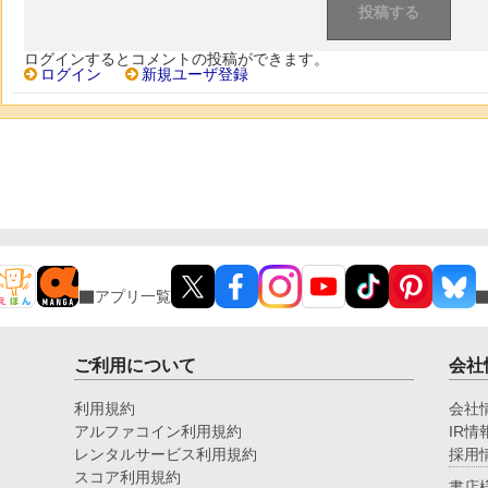
ログインするとコメントの投稿ができます。
ログイン
新規ユーザ登録
アプリ一覧
ご利用について
会社
利用規約
会社
アルファコイン利用規約
IR情
レンタルサービス利用規約
採用
スコア利用規約
書店