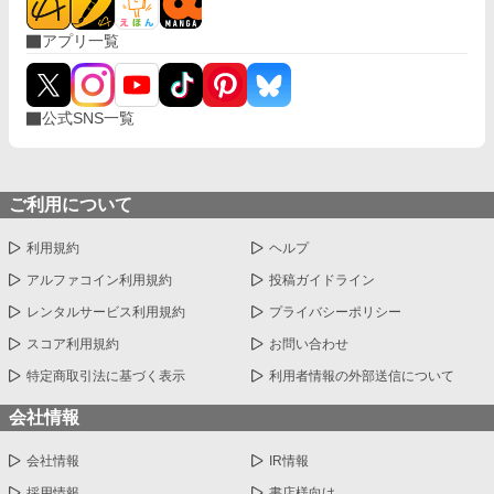
アプリ一覧
公式SNS一覧
ご利用について
利用規約
ヘルプ
アルファコイン利用規約
投稿ガイドライン
レンタルサービス利用規約
プライバシーポリシー
スコア利用規約
お問い合わせ
特定商取引法に基づく表示
利用者情報の外部送信について
会社情報
会社情報
IR情報
採用情報
書店様向け