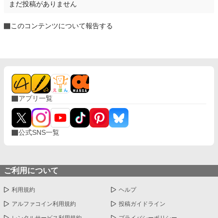
まだ投稿がありません
このコンテンツについて報告する
アプリ一覧
公式SNS一覧
ご利用について
利用規約
ヘルプ
アルファコイン利用規約
投稿ガイドライン