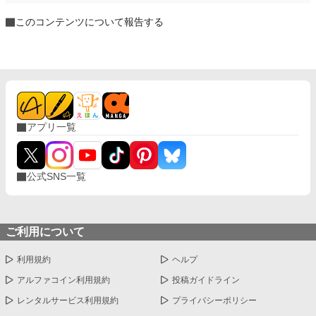
このコンテンツについて報告する
アプリ一覧
公式SNS一覧
ご利用について
利用規約
ヘルプ
アルファコイン利用規約
投稿ガイドライン
レンタルサービス利用規約
プライバシーポリシー