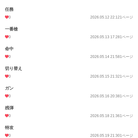
任務
0
2026.05.12 22:12
1ページ
一番槍
0
2026.05.13 17:28
1ページ
命中
0
2026.05.14 21:58
1ページ
切り替え
0
2026.05.15 21:32
1ページ
ガン
0
2026.05.16 20:38
1ページ
残弾
0
2026.05.18 21:36
1ページ
特攻
0
2026.05.19 21:30
1ページ