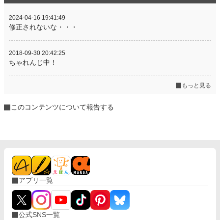
2024-04-16 19:41:49
修正されないな・・・
2018-09-30 20:42:25
ちゃれんじ中！
もっと見る
このコンテンツについて報告する
アプリ一覧
公式SNS一覧