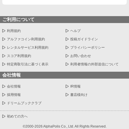
ご利用について
利用規約
ヘルプ
アルファコイン利用規約
投稿ガイドライン
レンタルサービス利用規約
プライバシーポリシー
スコア利用規約
お問い合わせ
特定商取引法に基づく表示
利用者情報の外部送信について
会社情報
会社情報
IR情報
採用情報
書店様向け
ドリームブッククラブ
初めての方へ
©2000-2026 AlphaPolis Co., Ltd. All Rights Reserved.