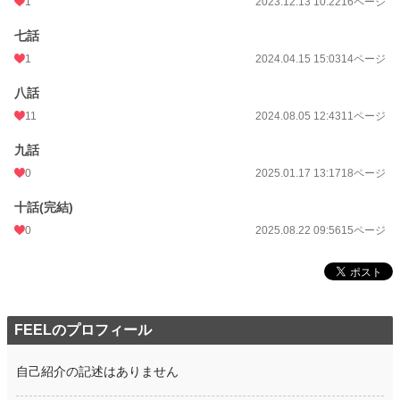
1
2023.12.13 10:22
16ページ
七話
1
2024.04.15 15:03
14ページ
八話
11
2024.08.05 12:43
11ページ
九話
0
2025.01.17 13:17
18ページ
十話(完結)
0
2025.08.22 09:56
15ページ
FEELのプロフィール
自己紹介の記述はありません