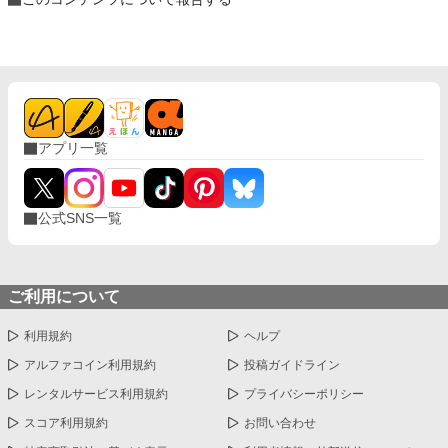
アプリ一覧
公式SNS一覧
ご利用について
利用規約
ヘルプ
アルファコイン利用規約
投稿ガイドライン
レンタルサービス利用規約
プライバシーポリシー
スコア利用規約
お問い合わせ