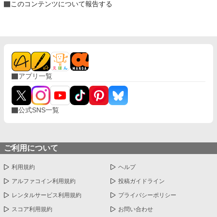
このコンテンツについて報告する
アプリ一覧
公式SNS一覧
ご利用について
利用規約
ヘルプ
アルファコイン利用規約
投稿ガイドライン
レンタルサービス利用規約
プライバシーポリシー
スコア利用規約
お問い合わせ