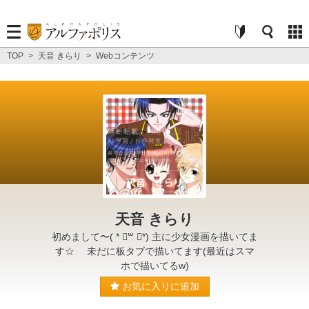
TOP
>
天音 きらり
>
Webコンテンツ
天音 きらり
初めまして〜( * ॑꒳ ॑*) 主に少女漫画を描いてま
す☆ 未だに板タブで描いてます(最近はスマ
ホで描いてるw)
お気に入りに追加