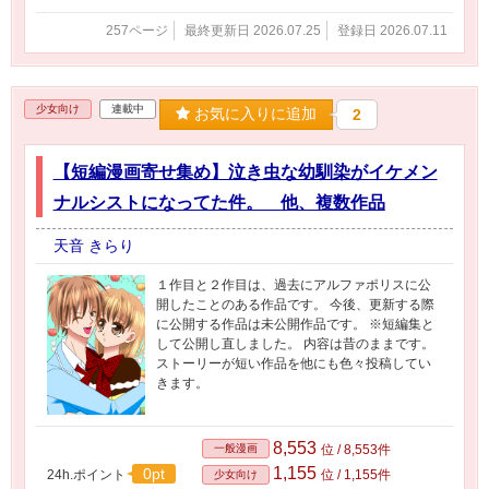
タイム・リユニオン｣とでもしておきます☆
257ページ
最終更新日 2026.07.25
登録日 2026.07.11
少女向け
連載中
お気に入りに追加
2
【短編漫画寄せ集め】泣き虫な幼馴染がイケメン
ナルシストになってた件。 他、複数作品
天音 きらり
１作目と２作目は、過去にアルファポリスに公
開したことのある作品です。 今後、更新する際
に公開する作品は未公開作品です。 ※短編集と
して公開し直しました。 内容は昔のままです。
ストーリーが短い作品を他にも色々投稿してい
きます。
8,553
一般漫画
位 / 8,553件
1,155
0pt
24h.ポイント
位 / 1,155件
少女向け