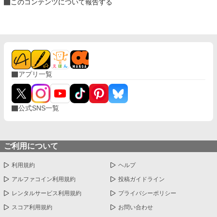
このコンテンツについて報告する
アプリ一覧
公式SNS一覧
ご利用について
利用規約
ヘルプ
アルファコイン利用規約
投稿ガイドライン
レンタルサービス利用規約
プライバシーポリシー
スコア利用規約
お問い合わせ