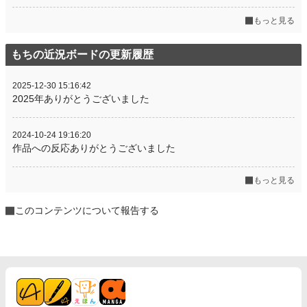
もっと見る
もちの近況ボードの更新履歴
2025-12-30 15:16:42
2025年ありがとうございました
2024-10-24 19:16:20
作品への反応ありがとうございました
もっと見る
このコンテンツについて報告する