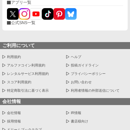
アプリ一覧
公式SNS一覧
ご利用について
利用規約
ヘルプ
アルファコイン利用規約
投稿ガイドライン
レンタルサービス利用規約
プライバシーポリシー
スコア利用規約
お問い合わせ
特定商取引法に基づく表示
利用者情報の外部送信について
会社情報
会社情報
IR情報
採用情報
書店様向け
ドリームブッククラブ