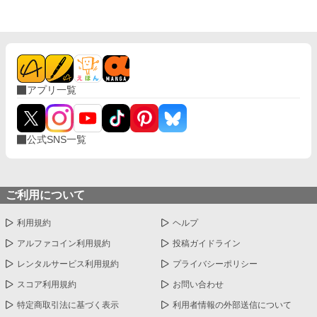
アプリ一覧
公式SNS一覧
ご利用について
利用規約
ヘルプ
アルファコイン利用規約
投稿ガイドライン
レンタルサービス利用規約
プライバシーポリシー
スコア利用規約
お問い合わせ
特定商取引法に基づく表示
利用者情報の外部送信について