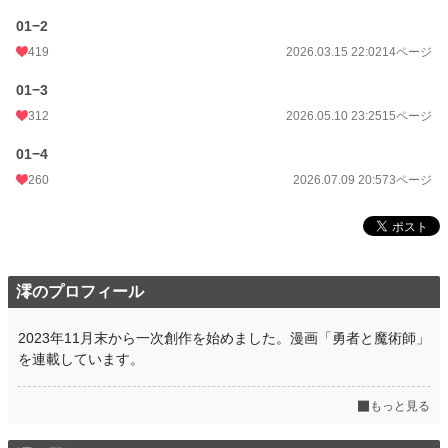
01−2
419
2026.03.15 22:02
14ページ
01−3
312
2026.05.10 23:25
15ページ
01−4
260
2026.07.09 20:57
3ページ
澪のプロフィール
2023年11月末から一次創作を始めました。漫画「勇者と魔術師」
を連載しています。
もっと見る