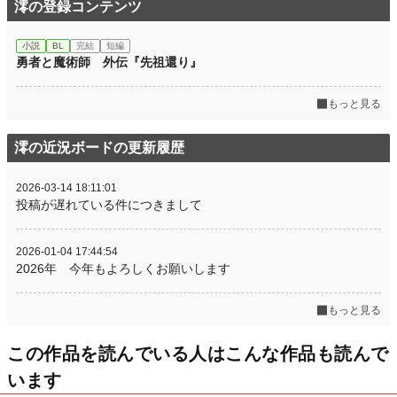
澪の登録コンテンツ
小説
BL
完結
短編
勇者と魔術師 外伝『先祖還り』
もっと見る
澪の近況ボードの更新履歴
2026-03-14 18:11:01
投稿が遅れている件につきまして
2026-01-04 17:44:54
2026年 今年もよろしくお願いします
もっと見る
この作品を読んでいる人はこんな作品も読んで
います