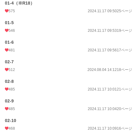
01-4（※R18）
575
2024.11.17 09:50
25ページ
01-5
546
2024.11.17 09:53
19ページ
01-6
481
2024.11.17 09:56
17ページ
02-7
512
2024.08.04 14:12
18ページ
02-8
485
2024.11.17 10:01
21ページ
02-9
485
2024.11.17 10:04
20ページ
02-10
468
2024.11.17 10:09
16ページ