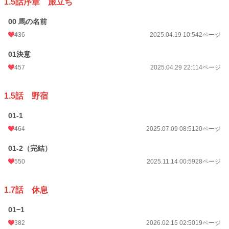
1.5話序章 旅立ち
00 馬の名前
436
2025.04.19 10:54
2ページ
01決意
457
2025.04.29 22:11
4ページ
1.5話 野宿
01-1
464
2025.07.09 08:51
20ページ
01-2（完結）
550
2025.11.14 00:59
28ページ
1.7話 休息
01−1
382
2026.02.15 02:50
19ページ