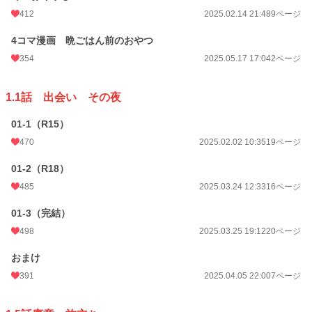
412
2025.02.14 21:48
9ページ
4コマ漫画 晩ごはん前のおやつ
354
2025.05.17 17:04
2ページ
1.1話 出会い その夜
01-1（R15）
470
2025.02.02 10:35
19ページ
01-2（R18）
485
2025.03.24 12:33
16ページ
01-3（完結）
498
2025.03.25 19:12
20ページ
おまけ
391
2025.04.05 22:00
7ページ