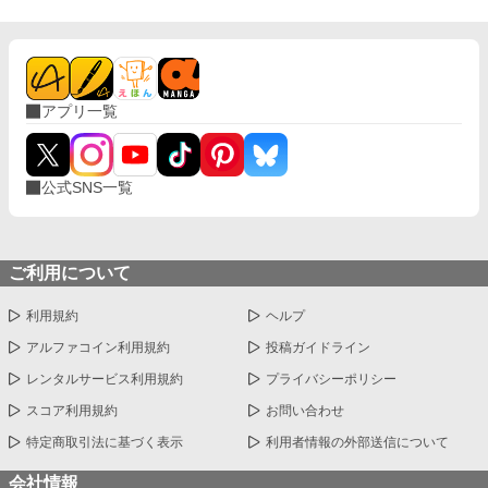
アプリ一覧
公式SNS一覧
ご利用について
利用規約
ヘルプ
アルファコイン利用規約
投稿ガイドライン
レンタルサービス利用規約
プライバシーポリシー
スコア利用規約
お問い合わせ
特定商取引法に基づく表示
利用者情報の外部送信について
会社情報