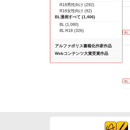
R18男性向け (292)
R18女性向け (92)
BL漫画すべて (1,406)
BL (1,080)
BL R18 (326)
BL
アルファポリス書籍化作家作品
Webコンテンツ大賞受賞作品
BL