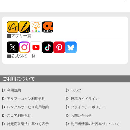
アプリ一覧
公式SNS一覧
ご利用について
利用規約
ヘルプ
アルファコイン利用規約
投稿ガイドライン
レンタルサービス利用規約
プライバシーポリシー
スコア利用規約
お問い合わせ
特定商取引法に基づく表示
利用者情報の外部送信について