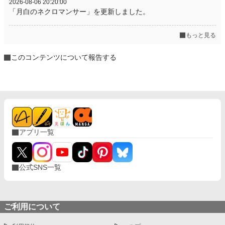
2026-08-06 20:20:00
「月白のネクロマンサー」を更新しました。
もっと見る
このコンテンツについて報告する
アプリ一覧
公式SNS一覧
ご利用について