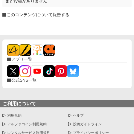
まだ投稿がありません
このコンテンツについて報告する
アプリ一覧
公式SNS一覧
ご利用について
利用規約
ヘルプ
アルファコイン利用規約
投稿ガイドライン
レンタルサービス利用規約
プライバシーポリシー