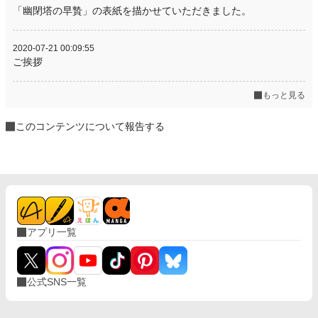
「幽閉塔の早贄」の表紙を描かせていただきました。
2020-07-21 00:09:55
ご挨拶
もっと見る
このコンテンツについて報告する
アプリ一覧
公式SNS一覧