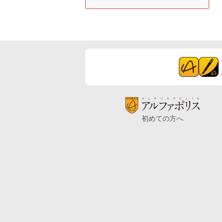
初めての方へ