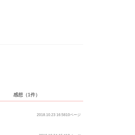
感想（1件）
2018.10.23 16:58
10ページ