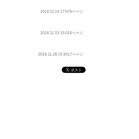
2018.11.14 17:07
6ページ
2018.11.15 15:01
6ページ
2018.11.28 15:30
17ページ