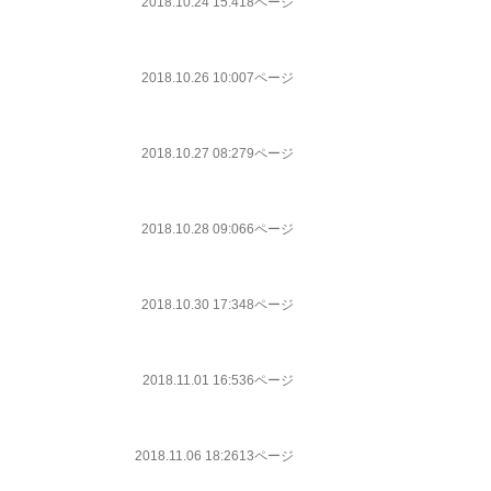
2018.10.24 15:41
8ページ
2018.10.26 10:00
7ページ
2018.10.27 08:27
9ページ
2018.10.28 09:06
6ページ
2018.10.30 17:34
8ページ
2018.11.01 16:53
6ページ
2018.11.06 18:26
13ページ