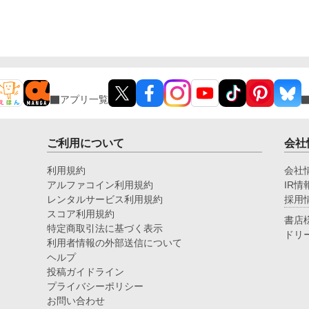
アプリ一覧
ご利用について
会社
利用規約
会社
アルファコイン利用規約
IR情
レンタルサービス利用規約
採用
スコア利用規約
書店
特定商取引法に基づく表示
ドリ
利用者情報の外部送信について
ヘルプ
投稿ガイドライン
プライバシーポリシー
お問い合わせ