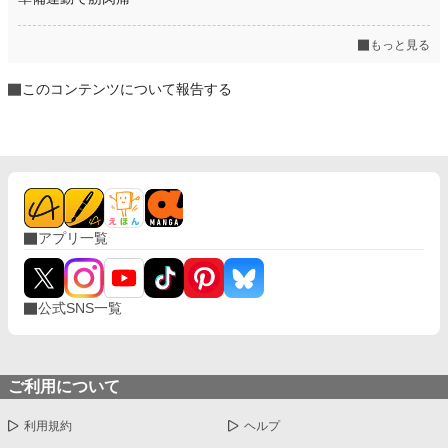
もっと見る
このコンテンツについて報告する
アプリ一覧
公式SNS一覧
ご利用について
利用規約
ヘルプ