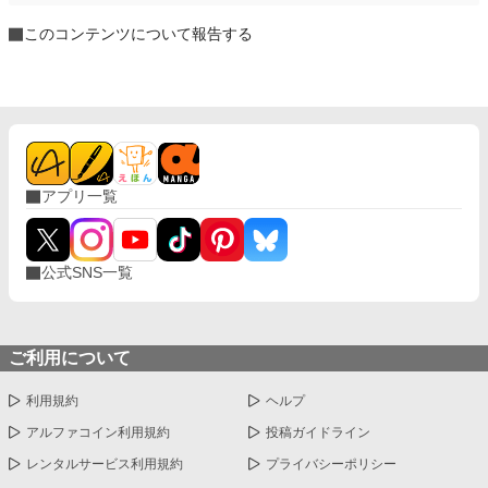
このコンテンツについて報告する
アプリ一覧
公式SNS一覧
ご利用について
利用規約
ヘルプ
アルファコイン利用規約
投稿ガイドライン
レンタルサービス利用規約
プライバシーポリシー