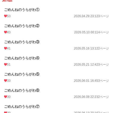
ごめんねのうらがわ①
53
2026.04.29 23:12
3ページ
ごめんねのうらがわ②
43
2026.05.10 00:11
4ページ
ごめんねのうらがわ③
41
2026.05.16 13:12
2ページ
ごめんねのうらがわ④
51
2026.05.21 12:42
3ページ
ごめんねのうらがわ⑤
33
2026.06.01 16:45
3ページ
ごめんねのうらがわ⑥
30
2026.06.08 22:23
2ページ
ごめんねのうらがわ⑦