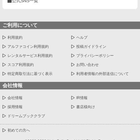
公式SNS一覧
ご利用について
利用規約
ヘルプ
アルファコイン利用規約
投稿ガイドライン
レンタルサービス利用規約
プライバシーポリシー
スコア利用規約
お問い合わせ
特定商取引法に基づく表示
利用者情報の外部送信について
会社情報
会社情報
IR情報
採用情報
書店様向け
ドリームブッククラブ
初めての方へ