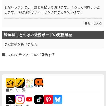
切ないファンタジー漫画を描いております。よろしくお願いいた
します。活動場所はリットリンクにまとめています。
もっと見る
綺羅星ことのはの近況ボードの更新履歴
まだ投稿がありません
このコンテンツについて報告する
アプリ一覧