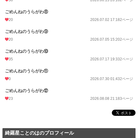
30
2026.06.13 20:16
2ページ
ごめんねのうらがわ⑧
20
2026.07.02 17:18
2ページ
ごめんねのうらがわ⑨
20
2026.07.05 15:20
2ページ
ごめんねのうらがわ⑩
35
2026.07.17 19:33
2ページ
ごめんねのうらがわ⑪
0
2026.07.30 01:43
2ページ
ごめんねのうらがわ⑫
23
2026.08.08 21:18
3ページ
綺羅星ことのはのプロフィール