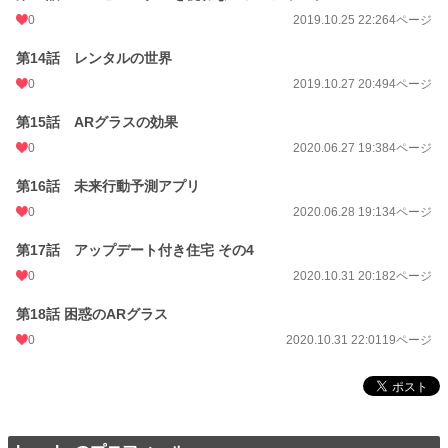
0
2019.10.25 22:26
4ページ
第14話 レンタルの世界
0
2019.10.27 20:49
4ページ
第15話 ARグラスの効果
0
2020.06.27 19:38
4ページ
第16話 未来行動予測アプリ
0
2020.06.28 19:13
4ページ
第17話 アップデート付き住宅 その4
0
2020.10.31 20:18
2ページ
第18話 困惑のARグラス
0
2020.10.31 22:01
19ページ