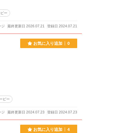
ービー
ージ
最終更新日 2026.07.21
登録日 2024.07.21
お気に入り追加
0
ービー
ージ
最終更新日 2024.07.23
登録日 2024.07.23
お気に入り追加
4