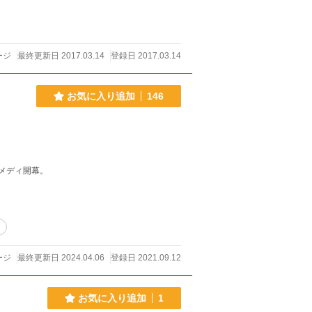
ージ
最終更新日 2017.03.14
登録日 2017.03.14
お気に入り追加
146
メディ開幕。
リ
ージ
最終更新日 2024.04.06
登録日 2021.09.12
お気に入り追加
1