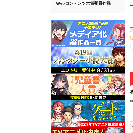
Webコンテンツ大賞受賞作品
m