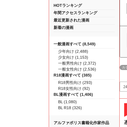
HOTランキング
年間アクセスランキング
最近更新された漫画
新着の漫画
一般漫画すべて (8,549)
少年向け (2,488)
少女向け (1,153)
一般男性向け (2,372)
カ
一般女性向け (2,536)
R18漫画すべて (385)
R18男性向け (293)
R18女性向け (92)
BL漫画すべて (1,406)
BL (1,080)
BL R18 (326)
アルファポリス書籍化作家作品