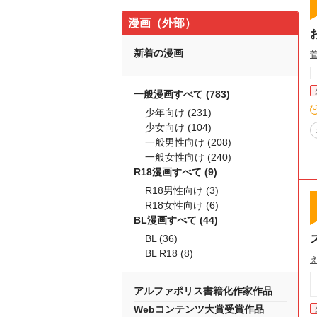
漫画（外部）
新着の漫画
一般漫画すべて (783)
少年向け (231)
少女向け (104)
一般男性向け (208)
一般女性向け (240)
R18漫画すべて (9)
R18男性向け (3)
R18女性向け (6)
BL漫画すべて (44)
BL (36)
BL R18 (8)
アルファポリス書籍化作家作品
Webコンテンツ大賞受賞作品