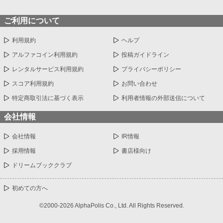
ご利用について
利用規約
ヘルプ
アルファコイン利用規約
投稿ガイドライン
レンタルサービス利用規約
プライバシーポリシー
スコア利用規約
お問い合わせ
特定商取引法に基づく表示
利用者情報の外部送信について
会社情報
会社情報
IR情報
採用情報
書店様向け
ドリームブッククラブ
初めての方へ
©2000-2026 AlphaPolis Co., Ltd. All Rights Reserved.