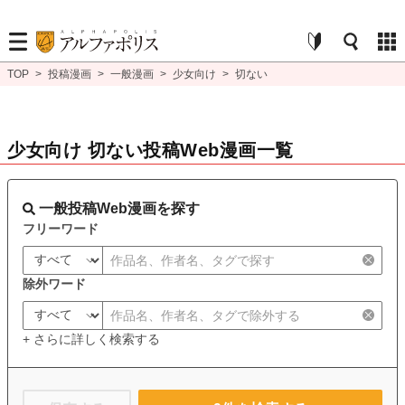
TOP
>
投稿漫画
>
一般漫画
>
少女向け
>
切ない
少女向け 切ない投稿Web漫画一覧
一般投稿Web漫画を探す
フリーワード
除外ワード
+ さらに詳しく検索する