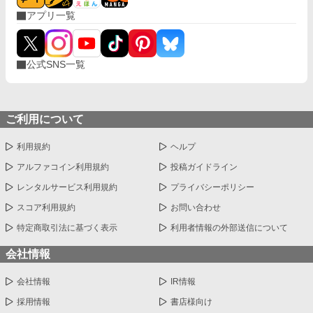
アプリ一覧
公式SNS一覧
ご利用について
利用規約
ヘルプ
アルファコイン利用規約
投稿ガイドライン
レンタルサービス利用規約
プライバシーポリシー
スコア利用規約
お問い合わせ
特定商取引法に基づく表示
利用者情報の外部送信について
会社情報
会社情報
IR情報
採用情報
書店様向け