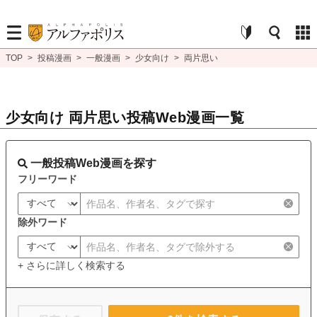
TOP
>
投稿漫画
>
一般漫画
>
少女向け
>
両片思い
少女向け 両片思い投稿Web漫画一覧
一般投稿Web漫画を探す
フリーワード
除外ワード
+ さらに詳しく検索する